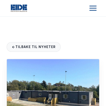
TILBAKE TIL NYHETER