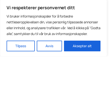
Vi respekterer personvernet ditt
Vi bruker informasjonskapsler for å forbedre
nettleseropplevelsen din, vise personlig tilpassede annonser
eller innhold, og analysere trafikken vår. Ved å klikke på "Godta
alle", samtykker du til vår bruk av informasjonskapsler.
Tilpass
Avvis
Aksepter alt