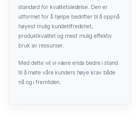
standard for kvalitetsledelse. Den er
utformet for å hjelpe bedrifter til å oppnå
høyest mulig kundetilfredshet,
produktkvalitet og mest mulig effektiv
bruk av ressurser.
Med dette vil vi være enda bedre i stand
til å møte våre kunders høye krav både
nå og i fremtiden.