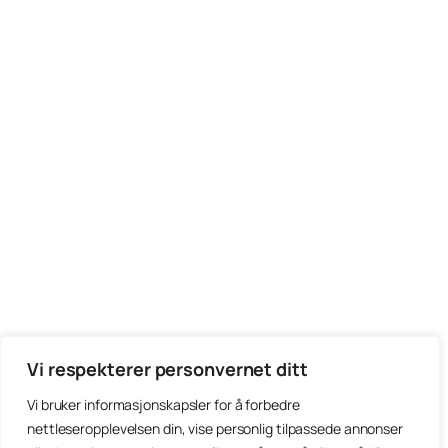
Vi respekterer personvernet ditt
Vi bruker informasjonskapsler for å forbedre
nettleseropplevelsen din, vise personlig tilpassede annonser