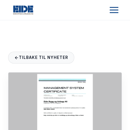
TILBAKE TIL NYHETER