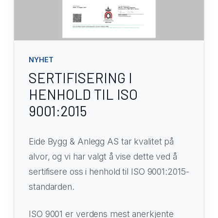
NYHET
SERTIFISERING I
HENHOLD TIL ISO
9001:2015
Eide Bygg & Anlegg AS tar kvalitet på
alvor, og vi har valgt å vise dette ved å
sertifisere oss i henhold til ISO 9001:2015-
standarden.
ISO 9001 er verdens mest anerkjente