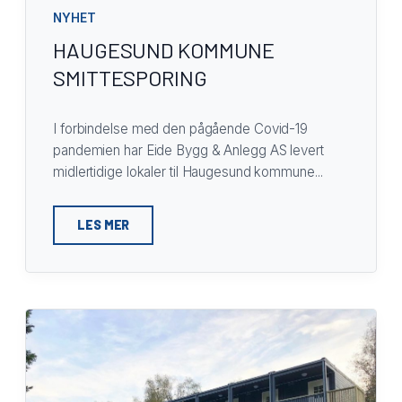
NYHET
HAUGESUND KOMMUNE
SMITTESPORING
I forbindelse med den pågående Covid-19
pandemien har Eide Bygg & Anlegg AS levert
midlertidige lokaler til Haugesund kommune...
LES MER