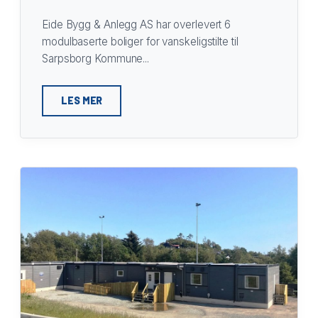
Eide Bygg & Anlegg AS har overlevert 6
modulbaserte boliger for vanskeligstilte til
Sarpsborg Kommune...
LES MER