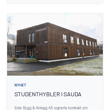
NYHET
STUDENTHYBLER I SAUDA
Eide Bygg & Anlegg AS signerte kontrakt om