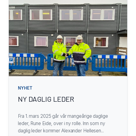
NYHET
NY DAGLIG LEDER
Fra 1. mars 2025 går vår mangeårige daglige
leder, Rune Eide, over i ny rolle. Inn som ny
daglig leder kommer Alexander Hellesen...