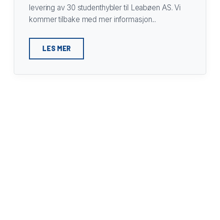
levering av 30 studenthybler til Leabøen AS. Vi
kommer tilbake med mer informasjon...
LES MER