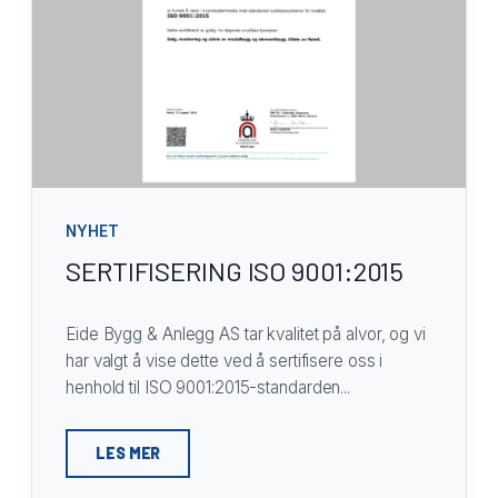
NYHET
SERTIFISERING ISO 9001:2015
Eide Bygg & Anlegg AS tar kvalitet på alvor, og vi
har valgt å vise dette ved å sertifisere oss i
henhold til ISO 9001:2015-standarden...
LES MER