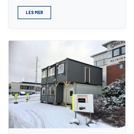
LES MER