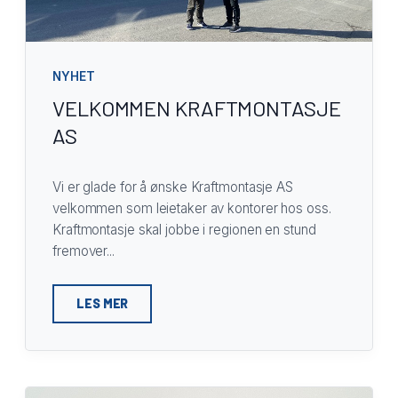
NYHET
VELKOMMEN KRAFTMONTASJE
AS
Vi er glade for å ønske Kraftmontasje AS
velkommen som leietaker av kontorer hos oss.
Kraftmontasje skal jobbe i regionen en stund
fremover...
LES MER