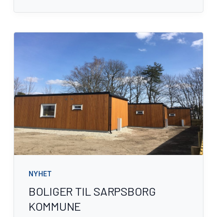
NYHET
BOLIGER TIL SARPSBORG
KOMMUNE