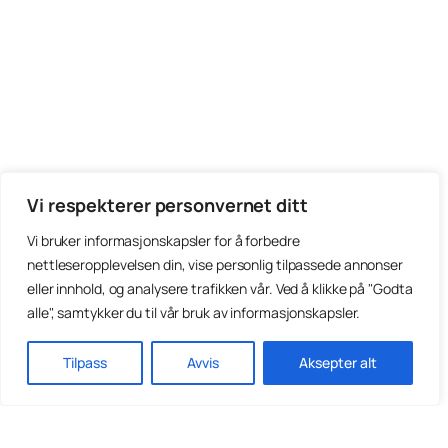
Vi respekterer personvernet ditt
Vi bruker informasjonskapsler for å forbedre
nettleseropplevelsen din, vise personlig tilpassede annonser
eller innhold, og analysere trafikken vår. Ved å klikke på "Godta
alle", samtykker du til vår bruk av informasjonskapsler.
Tilpass
Avvis
Aksepter alt