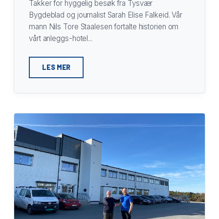
Takker for hyggelig besøk fra Tysvær
Bygdeblad og journalist Sarah Elise Falkeid. Vår
mann Nils Tore Staalesen fortalte historien om
vårt anleggs-hotel...
LES MER