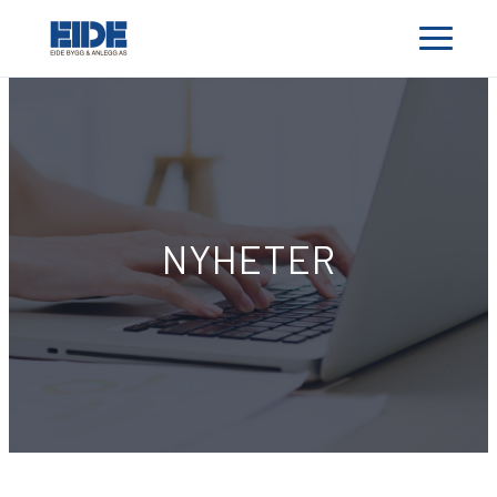
NYHETER