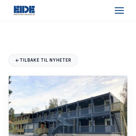
TILBAKE TIL NYHETER